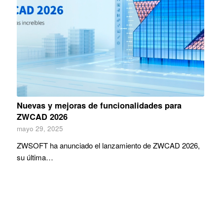
Nuevas y mejoras de funcionalidades para
ZWCAD 2026
mayo 29, 2025
ZWSOFT ha anunciado el lanzamiento de ZWCAD 2026,
su última…