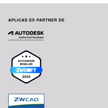
APLICAD ES PARTNER DE