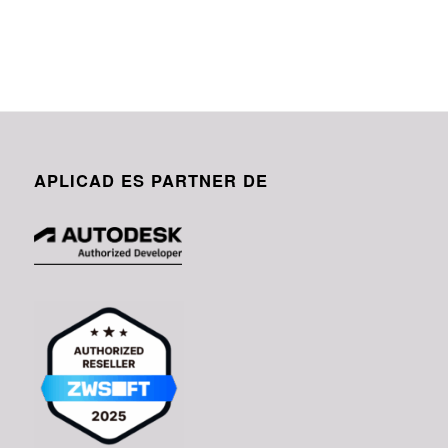
APLICAD ES PARTNER DE