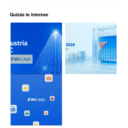
Quizás te interese