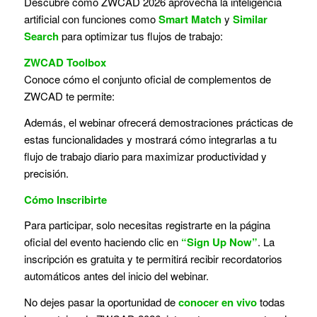
Descubre cómo ZWCAD 2026 aprovecha la inteligencia
artificial con funciones como
Smart Match
y
Similar
Search
para optimizar tus flujos de trabajo:
ZWCAD Toolbox
Conoce cómo el conjunto oficial de complementos de
ZWCAD te permite:
Además, el webinar ofrecerá demostraciones prácticas de
estas funcionalidades y mostrará cómo integrarlas a tu
flujo de trabajo diario para maximizar productividad y
precisión.
Cómo Inscribirte
Para participar, solo necesitas registrarte en la página
oficial del evento haciendo clic en
“
Sign Up Now
”
. La
inscripción es gratuita y te permitirá recibir recordatorios
automáticos antes del inicio del webinar.
No dejes pasar la oportunidad de
conocer en vivo
todas