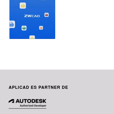
APLICAD ES PARTNER DE