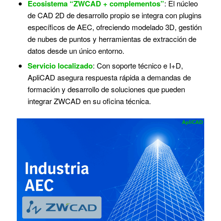
Ecosistema “ZWCAD + complementos”
: El núcleo
de CAD 2D de desarrollo propio se integra con plugins
específicos de AEC, ofreciendo modelado 3D, gestión
de nubes de puntos y herramientas de extracción de
datos desde un único entorno.
Servicio localizado
: Con soporte técnico e I+D,
ApliCAD asegura respuesta rápida a demandas de
formación y desarrollo de soluciones que pueden
integrar ZWCAD en su oficina técnica.