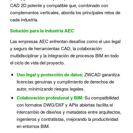
CAD 2D potente y compatible que, combinado con
complementos verticales, aborda los principales retos de
cada industria.
Solución para la industria AEC
Las empresas AEC enfrentan desafíos como el uso legal
y seguro de herramientas CAD, la colaboración
multidisciplinar y la integración de procesos BIM en todo
el ciclo de vida del proyecto.
Uso legal y protección de datos
: ZWCAD garantiza
licencias genuinas y cumplimiento de derechos de
autor, minimizando riesgos legales.
Colaboración profesional y BIM
: Su compatibilidad
con formatos DWG/DXF y APIs abiertas facilita el
intercambio de diseños y metadatos entre arquitectos,
ingenieros y contratistas, mejorando la productividad
en entornos BIM.