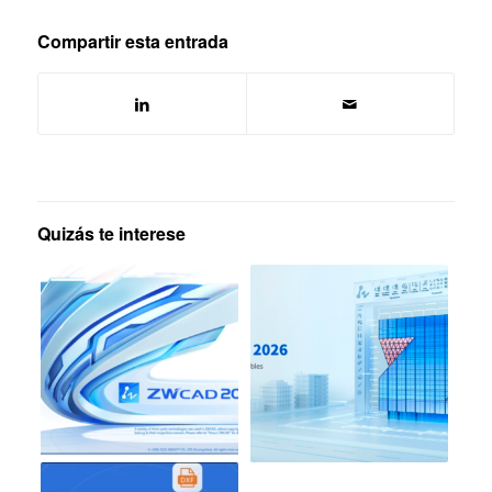
Compartir esta entrada
Quizás te interese