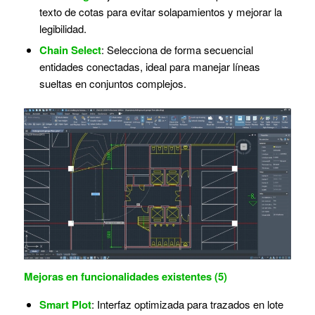
texto de cotas para evitar solapamientos y mejorar la
legibilidad.
Chain Select
: Selecciona de forma secuencial
entidades conectadas, ideal para manejar líneas
sueltas en conjuntos complejos.
Mejoras en funcionalidades existentes (5)
Smart Plot
: Interfaz optimizada para trazados en lote