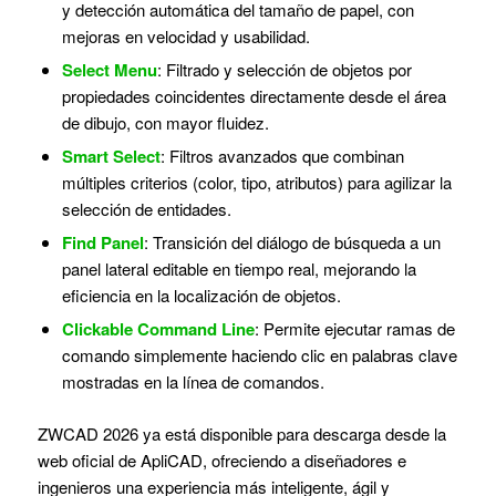
y detección automática del tamaño de papel, con
mejoras en velocidad y usabilidad.
Select Menu
: Filtrado y selección de objetos por
propiedades coincidentes directamente desde el área
de dibujo, con mayor fluidez.
Smart Select
: Filtros avanzados que combinan
múltiples criterios (color, tipo, atributos) para agilizar la
selección de entidades.
Find Panel
: Transición del diálogo de búsqueda a un
panel lateral editable en tiempo real, mejorando la
eficiencia en la localización de objetos.
Clickable Command Line
: Permite ejecutar ramas de
comando simplemente haciendo clic en palabras clave
mostradas en la línea de comandos.
ZWCAD 2026 ya está disponible para descarga desde la
web oficial de ApliCAD, ofreciendo a diseñadores e
ingenieros una experiencia más inteligente, ágil y