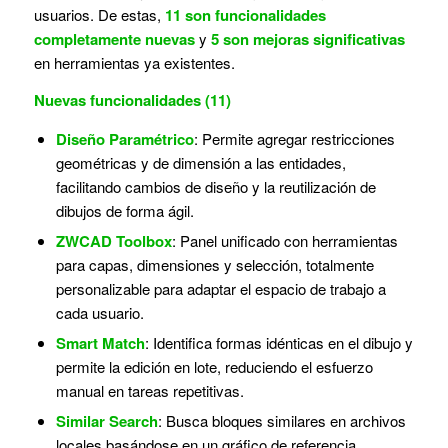
usuarios. De estas,
11 son funcionalidades
completamente nuevas
y
5 son mejoras significativas
en herramientas ya existentes.
Nuevas funcionalidades (11)
Diseño Paramétrico
: Permite agregar restricciones
geométricas y de dimensión a las entidades,
facilitando cambios de diseño y la reutilización de
dibujos de forma ágil.
ZWCAD Toolbox
: Panel unificado con herramientas
para capas, dimensiones y selección, totalmente
personalizable para adaptar el espacio de trabajo a
cada usuario.
Smart Match
: Identifica formas idénticas en el dibujo y
permite la edición en lote, reduciendo el esfuerzo
manual en tareas repetitivas.
Similar Search
: Busca bloques similares en archivos
locales basándose en un gráfico de referencia,