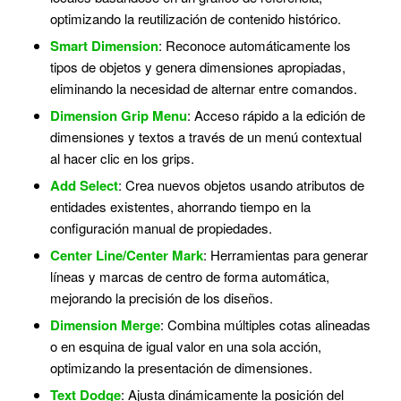
optimizando la reutilización de contenido histórico.
Smart Dimension
: Reconoce automáticamente los
tipos de objetos y genera dimensiones apropiadas,
eliminando la necesidad de alternar entre comandos.
Dimension Grip Menu
: Acceso rápido a la edición de
dimensiones y textos a través de un menú contextual
al hacer clic en los grips.
Add Select
: Crea nuevos objetos usando atributos de
entidades existentes, ahorrando tiempo en la
configuración manual de propiedades.
Center Line/Center Mark
: Herramientas para generar
líneas y marcas de centro de forma automática,
mejorando la precisión de los diseños.
Dimension Merge
: Combina múltiples cotas alineadas
o en esquina de igual valor en una sola acción,
optimizando la presentación de dimensiones.
Text Dodge
: Ajusta dinámicamente la posición del