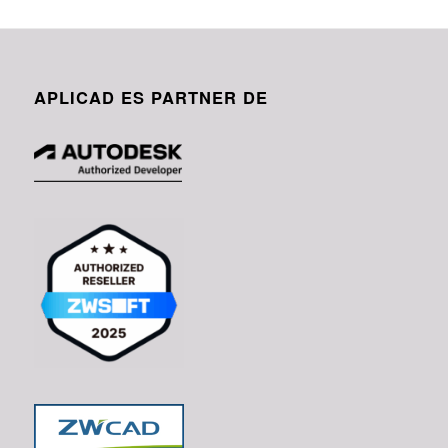
APLICAD ES PARTNER DE