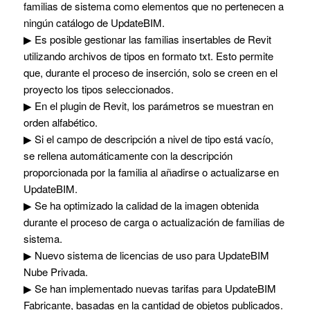
familias de sistema como elementos que no pertenecen a
ningún catálogo de UpdateBIM.
▶ Es posible gestionar las familias insertables de Revit
utilizando archivos de tipos en formato txt. Esto permite
que, durante el proceso de inserción, solo se creen en el
proyecto los tipos seleccionados.
▶ En el plugin de Revit, los parámetros se muestran en
orden alfabético.
▶ Si el campo de descripción a nivel de tipo está vacío,
se rellena automáticamente con la descripción
proporcionada por la familia al añadirse o actualizarse en
UpdateBIM.
▶ Se ha optimizado la calidad de la imagen obtenida
durante el proceso de carga o actualización de familias de
sistema.
▶ Nuevo sistema de licencias de uso para UpdateBIM
Nube Privada.
▶ Se han implementado nuevas tarifas para UpdateBIM
Fabricante, basadas en la cantidad de objetos publicados.