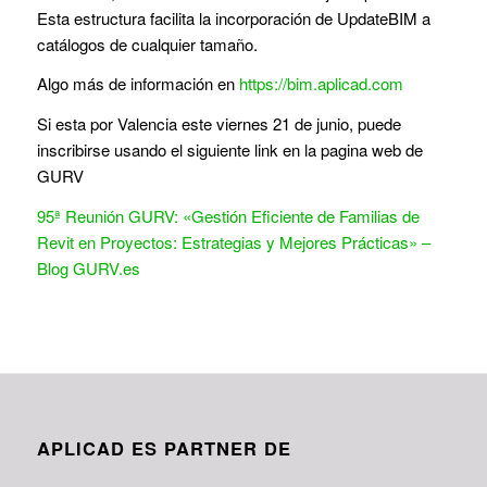
Esta estructura facilita la incorporación de UpdateBIM a
catálogos de cualquier tamaño.
Algo más de información en
https://bim.aplicad.com
Si esta por Valencia este viernes 21 de junio, puede
inscribirse usando el siguiente link en la pagina web de
GURV
95ª Reunión GURV: «Gestión Eficiente de Familias de
Revit en Proyectos: Estrategias y Mejores Prácticas» –
Blog GURV.es
APLICAD ES PARTNER DE