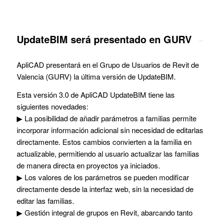
UpdateBIM será presentado en GURV
ApliCAD presentará en el Grupo de Usuarios de Revit de
Valencia (GURV) la última versión de UpdateBIM.
Esta versión 3.0 de ApliCAD UpdateBIM tiene las
siguientes novedades:
▶ La posibilidad de añadir parámetros a familias permite
incorporar información adicional sin necesidad de editarlas
directamente. Estos cambios convierten a la familia en
actualizable, permitiendo al usuario actualizar las familias
de manera directa en proyectos ya iniciados.
▶ Los valores de los parámetros se pueden modificar
directamente desde la interfaz web, sin la necesidad de
editar las familias.
▶ Gestión integral de grupos en Revit, abarcando tanto